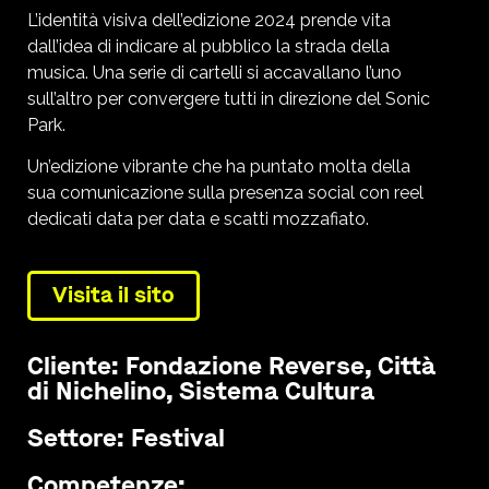
L’identità visiva dell’edizione 2024 prende vita
dall’idea di indicare al pubblico la strada della
musica. Una serie di cartelli si accavallano l’uno
sull’altro per convergere tutti in direzione del Sonic
Park.
Un’edizione vibrante che ha puntato molta della
sua comunicazione sulla presenza social con reel
dedicati data per data e scatti mozzafiato.
Visita il sito
Cliente: Fondazione Reverse, Città
di Nichelino, Sistema Cultura
Settore: Festival
Competenze: