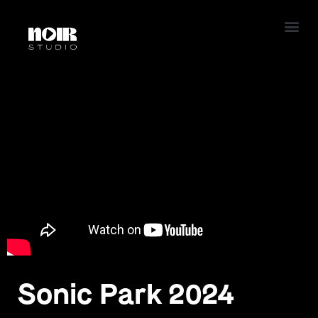
Sonic Park 2024