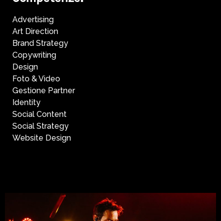
Advertising
Art Direction
Brand Strategy
Copywriting
Design
Foto & Video
Gestione Partner
Identity
Social Content
Social Strategy
Website Design